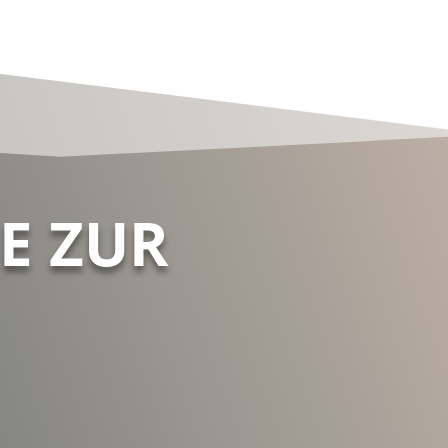
E ZUR