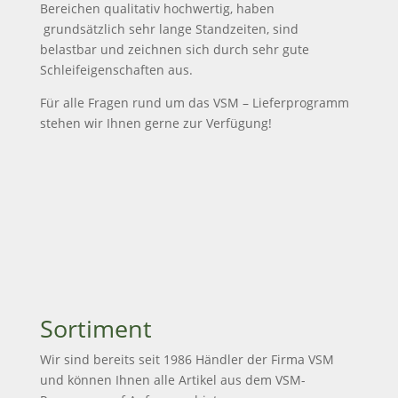
Bereichen qualitativ hochwertig, haben
grundsätzlich sehr lange Standzeiten, sind
belastbar und zeichnen sich durch sehr gute
Schleifeigenschaften aus.
Für alle Fragen rund um das VSM – Lieferprogramm
stehen wir Ihnen gerne zur Verfügung!
Sortiment
Wir sind bereits seit 1986 Händler der Firma VSM
und können Ihnen alle Artikel aus dem VSM-