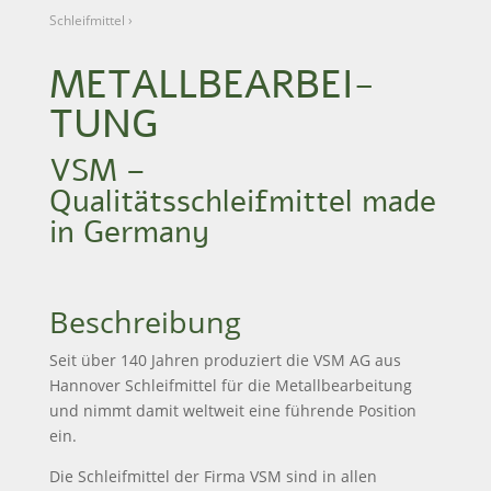
Schleifmittel
›
METALL­BEARBEI­
TUNG
VSM –
Qualitätsschleifmittel made
in Germany
Beschreibung
Seit über 140 Jahren produziert die VSM AG aus
Hannover Schleifmittel für die Metallbearbeitung
und nimmt damit weltweit eine führende Position
ein.
Die Schleifmittel der Firma VSM sind in allen