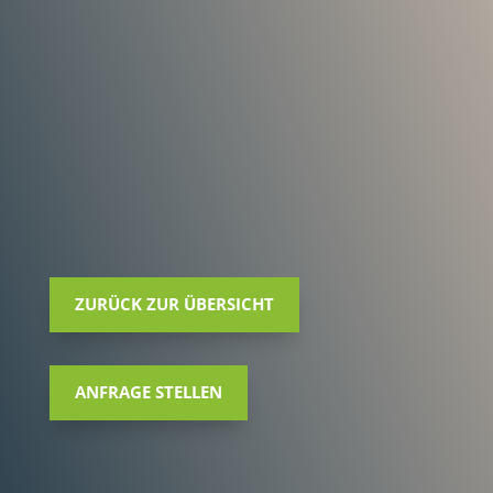
ZURÜCK ZUR ÜBERSICHT
ANFRAGE STELLEN