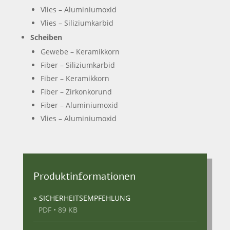
Vlies – Aluminiumoxid
Vlies – Siliziumkarbid
Scheiben
Gewebe – Keramikkorn
Fiber – Siliziumkarbid
Fiber – Keramikkorn
Fiber – Zirkonkorund
Fiber – Aluminiumoxid
Vlies – Aluminiumoxid
Produktinformationen
» SICHERHEITSEMPFEHLUNG
PDF • 89 KB