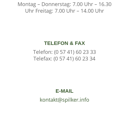
Montag – Donnerstag: 7.00 Uhr – 16.30
Uhr Freitag: 7.00 Uhr – 14.00 Uhr
TELEFON & FAX
Telefon: (0 57 41) 60 23 33
Telefax: (0 57 41) 60 23 34
E-MAIL
kontakt@spilker.info