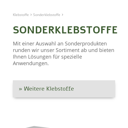
›
›
Klebstoffe
Sonderklebstoffe
SONDERKLEBSTOFFE
Mit einer Auswahl an Sonderprodukten
runden wir unser Sortiment ab und bieten
Ihnen Lösungen für spezielle
Anwendungen.
» Weitere Klebstoffe