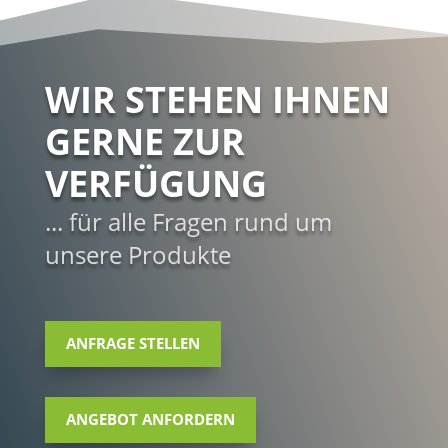
WIR STEHEN IHNEN
GERNE ZUR
VERFÜGUNG
... für alle Fragen rund um
unsere Produkte
ANFRAGE STELLEN
ANGEBOT ANFORDERN