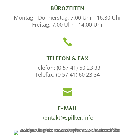
BÜROZEITEN
Montag - Donnerstag: 7.00 Uhr - 16.30 Uhr
Freitag: 7.00 Uhr - 14.00 Uhr

TELEFON & FAX
Telefon: (0 57 41) 60 23 33
Telefax: (0 57 41) 60 23 34

E-MAIL
kontakt@spilker.info