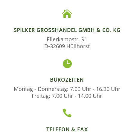

SPILKER GROSSHANDEL GMBH & CO. KG
Ellerkampstr. 91
D-32609 Hüllhorst

BÜROZEITEN
Montag - Donnerstag: 7.00 Uhr - 16.30 Uhr
Freitag: 7.00 Uhr - 14.00 Uhr

TELEFON & FAX