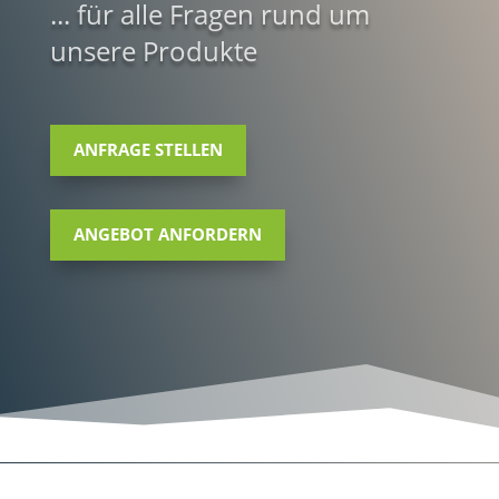
... für alle Fragen rund um
unsere Produkte
ANFRAGE STELLEN
ANGEBOT ANFORDERN