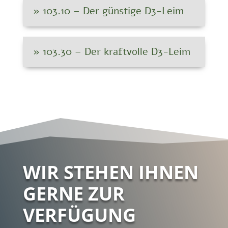
» 103.10 – Der günstige D3-Leim
» 103.30 – Der kraftvolle D3-Leim
WIR STEHEN IHNEN
GERNE ZUR
VERFÜGUNG