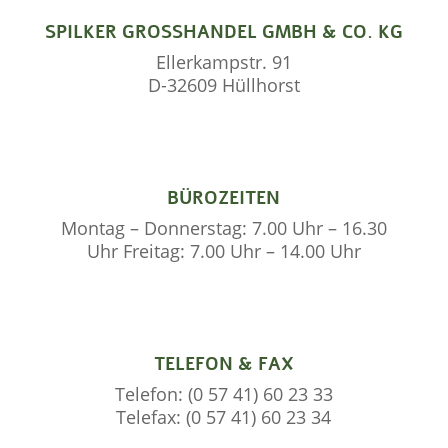
SPILKER GROSSHANDEL GMBH & CO. KG
Ellerkampstr. 91
D-32609 Hüllhorst
BÜROZEITEN
Montag – Donnerstag: 7.00 Uhr – 16.30
Uhr Freitag: 7.00 Uhr – 14.00 Uhr
TELEFON & FAX
Telefon: (0 57 41) 60 23 33
Telefax: (0 57 41) 60 23 34