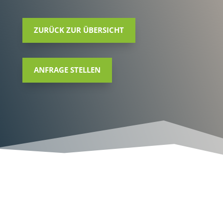
ZURÜCK ZUR ÜBERSICHT
ANFRAGE STELLEN