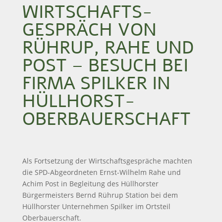
WIRTSCHAFTS­
GESPRÄCH VON
RÜHRUP, RAHE UND
POST – BESUCH BEI
FIRMA SPILKER IN
HÜLLHORST-
OBERBAUERSCHAFT
Als Fortsetzung der Wirtschaftsgespräche machten
die SPD-Abgeordneten Ernst-Wilhelm Rahe und
Achim Post in Begleitung des Hüllhorster
Bürgermeisters Bernd Rührup Station bei dem
Hüllhorster Unternehmen Spilker im Ortsteil
Oberbauerschaft.