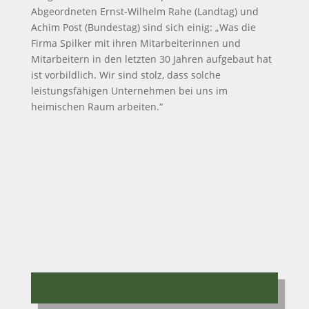
Abgeordneten Ernst-Wilhelm Rahe (Landtag) und
Achim Post (Bundestag) sind sich einig: „Was die
Firma Spilker mit ihren Mitarbeiterinnen und
Mitarbeitern in den letzten 30 Jahren aufgebaut hat
ist vorbildlich. Wir sind stolz, dass solche
leistungsfähigen Unternehmen bei uns im
heimischen Raum arbeiten.“