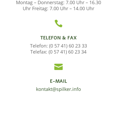
Montag – Donnerstag: 7.00 Uhr – 16.30
Uhr Freitag: 7.00 Uhr – 14.00 Uhr

TELEFON & FAX
Telefon: (0 57 41) 60 23 33
Telefax: (0 57 41) 60 23 34

E-MAIL
kontakt@spilker.info