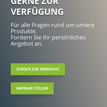
GERNE ZUR
VERFÜGUNG
Für alle Fragen rund um unsere
Produkte.
Fordern Sie Ihr persönliches
Angebot an.
ZURÜCK ZUR ÜBERSICHT
ANFRAGE STELLEN