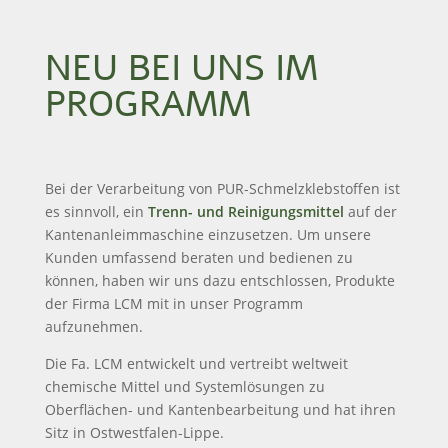
NEU BEI UNS IM
PROGRAMM
Bei der Verarbeitung von PUR-Schmelzklebstoffen ist
es sinnvoll, ein
Trenn- und Reinigungsmittel
auf der
Kantenanleimmaschine einzusetzen. Um unsere
Kunden umfassend beraten und bedienen zu
können, haben wir uns dazu entschlossen, Produkte
der Firma LCM mit in unser Programm
aufzunehmen.
Die Fa. LC
M entwickelt und vertreibt weltweit
chemische Mittel und Systemlösungen zu
Oberflächen- und Kantenbearbeitung und hat ihren
Sitz in Ostwestfalen-Lippe.