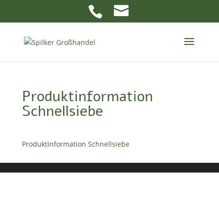
Produktinformation
Schnellsiebe
Produktinformation Schnellsiebe