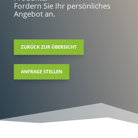
Fordern Sie Ihr persönliches
Angebot an.
ZURÜCK ZUR ÜBERSICHT
ANFRAGE STELLEN