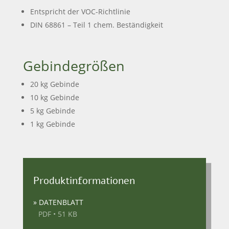
Entspricht der VOC-Richtlinie
DIN 68861 – Teil 1 chem. Beständigkeit
Gebindegrößen
20 kg Gebinde
10 kg Gebinde
5 kg Gebinde
1 kg Gebinde
Produktinformationen
» DATENBLATT
PDF • 51 KB