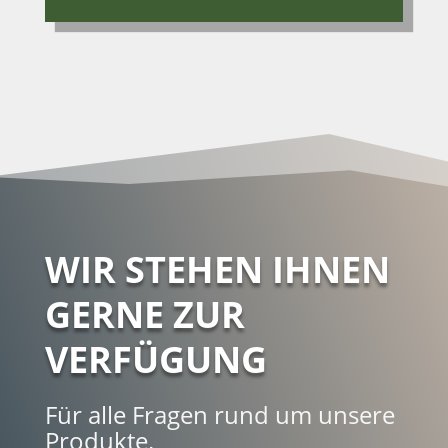
WIR STEHEN IHNEN
GERNE ZUR
VERFÜGUNG
Für alle Fragen rund um unsere
Produkte.