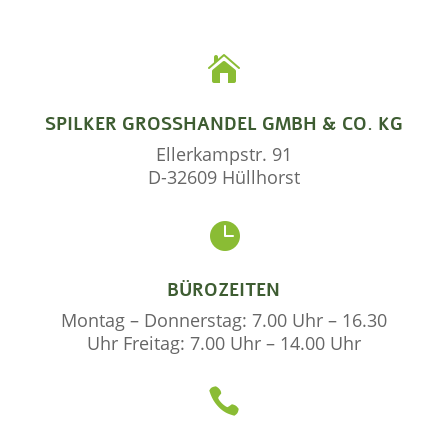

SPILKER GROSSHANDEL GMBH & CO. KG
Ellerkampstr. 91
D-32609 Hüllhorst

BÜROZEITEN
Montag – Donnerstag: 7.00 Uhr – 16.30
Uhr Freitag: 7.00 Uhr – 14.00 Uhr
