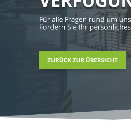
Für alle Fragen rund um un
Fordern Sie Ihr persönliche
ZURÜCK ZUR ÜBERSICHT