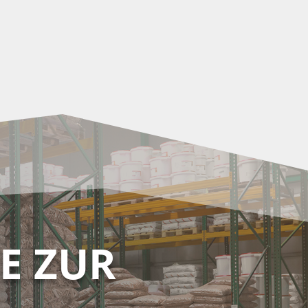
E ZUR