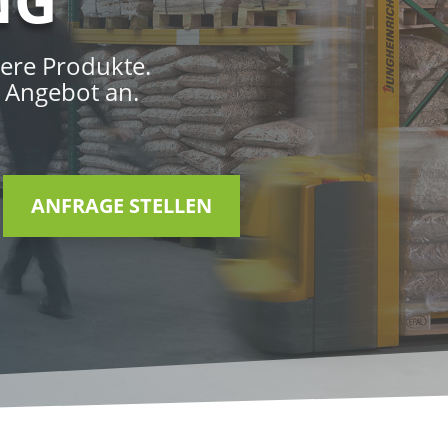
sere Produkte.
s Angebot an.
ANFRAGE STELLEN