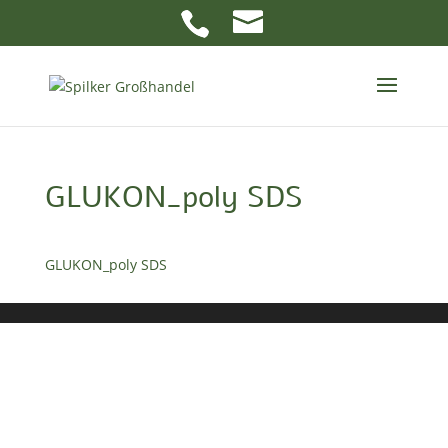
GLUKON_poly SDS
GLUKON_poly SDS