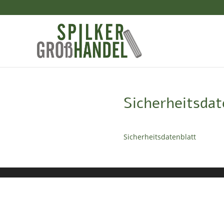
Sicherheitsdat
Sicherheitsdatenblatt