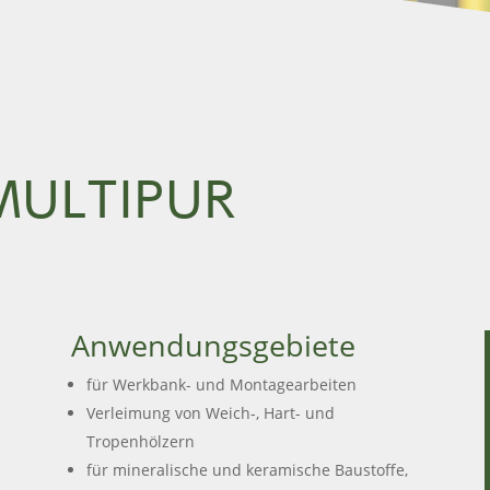
 MULTIPUR
Anwendungsgebiete
für Werkbank- und Montagearbeiten
Verleimung von Weich-, Hart- und
Tropenhölzern
für mineralische und keramische Baustoffe,