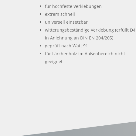
für hochfeste Verklebungen
extrem schnell
universell einsetzbar
witterungsbeständige Verklebung (erfüllt D4
in Anlehnung an DIN EN 204/205)
geprüft nach Watt 91
für Lärchenholz im Außenbereich nicht
geeignet