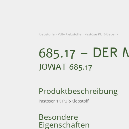
Klebstoffe
›
PUR-Klebstoffe
›
Pastöse PUR-Kleber
›
685.17 – DER
JOWAT 685.17
Produktbeschreibung
Pastöser 1K PUR-Klebstoff
Besondere
Eigenschaften