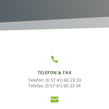

TELEFON & FAX
Telefon: (0 57 41) 60 23 33
Telefax: (0 57 41) 60 23 34
