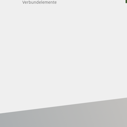
Verbundelemente