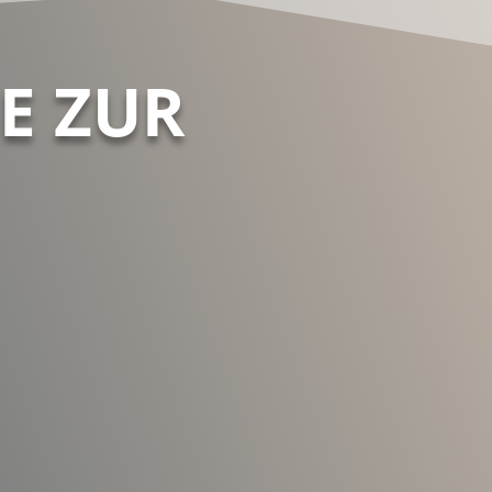
E ZUR