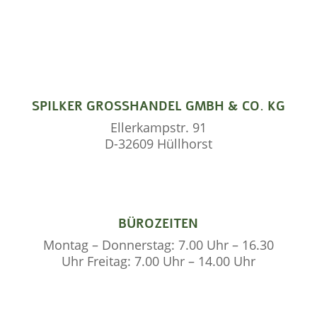
SPILKER GROSSHANDEL GMBH & CO. KG
Ellerkampstr. 91
D-32609 Hüllhorst
BÜROZEITEN
Montag – Donnerstag: 7.00 Uhr – 16.30
Uhr Freitag: 7.00 Uhr – 14.00 Uhr