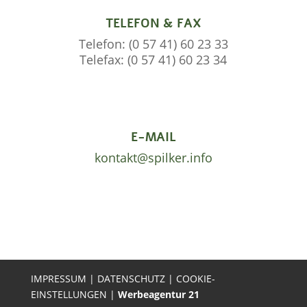
TELEFON & FAX
Telefon: (0 57 41) 60 23 33
Telefax: (0 57 41) 60 23 34
E-MAIL
kontakt@spilker.info
IMPRESSUM
|
DATENSCHUTZ
|
COOKIE-
EINSTELLUNGEN
|
Werbeagentur 21