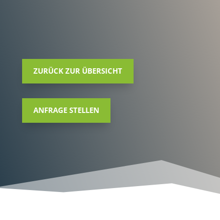
ZURÜCK ZUR ÜBERSICHT
ANFRAGE STELLEN