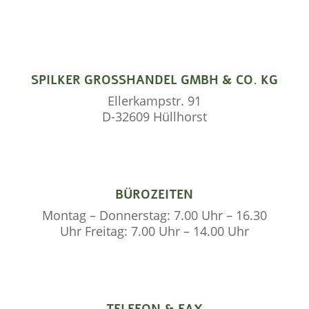
SPILKER GROSSHANDEL GMBH & CO. KG
Ellerkampstr. 91
D-32609 Hüllhorst
BÜROZEITEN
Montag – Donnerstag: 7.00 Uhr – 16.30
Uhr Freitag: 7.00 Uhr – 14.00 Uhr
TELEFON & FAX